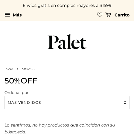
Envíos gratis en compras mayores a $1599
Más
Carrito
›
Inicio
50%OFF
50%OFF
Ordenar por
Lo sentimos, no hay productos que coincidan con su
búsqueda.