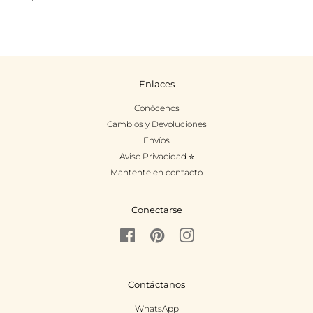
Enlaces
Conócenos
Cambios y Devoluciones
Envíos
Aviso Privacidad ⭐
Mantente en contacto
Conectarse
Facebook
Pinterest
Instagram
Contáctanos
WhatsApp