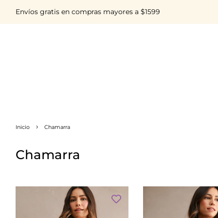
Envíos gratis en compras mayores a $1599
›
Inicio
Chamarra
Chamarra