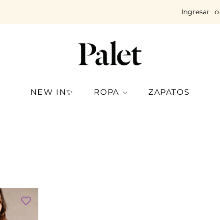
Ingresar
o
NEW IN✨
ROPA
ZAPATOS