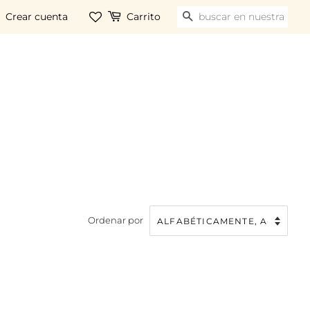
Crear cuenta
Carrito
BUSCAR
Ordenar por