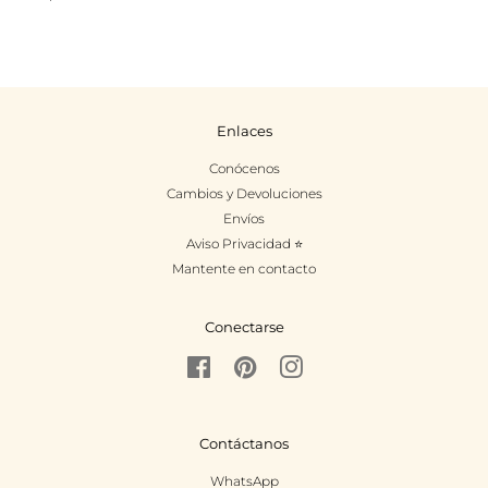
Enlaces
Conócenos
Cambios y Devoluciones
Envíos
Aviso Privacidad ⭐
Mantente en contacto
Conectarse
Facebook
Pinterest
Instagram
Contáctanos
WhatsApp