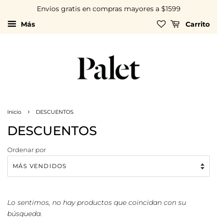
Envíos gratis en compras mayores a $1599
Más
Carrito
›
Inicio
DESCUENTOS
DESCUENTOS
Ordenar por
Lo sentimos, no hay productos que coincidan con su
búsqueda.