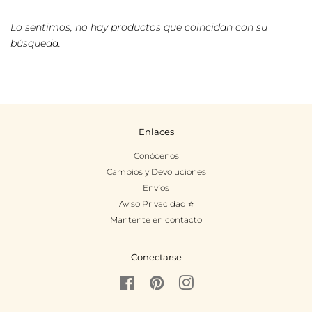
Lo sentimos, no hay productos que coincidan con su
búsqueda.
Enlaces
Conócenos
Cambios y Devoluciones
Envíos
Aviso Privacidad ⭐
Mantente en contacto
Conectarse
Facebook
Pinterest
Instagram