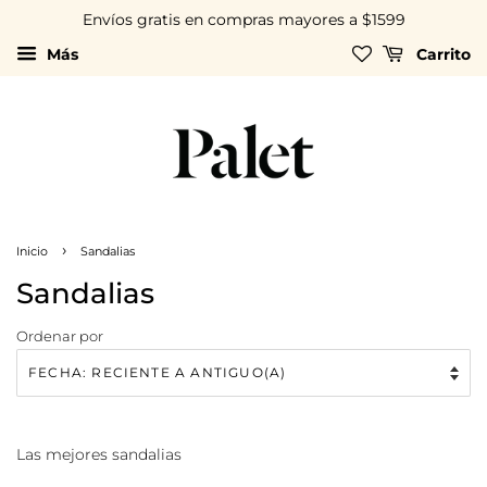
Envíos gratis en compras mayores a $1599
Más
Carrito
›
Inicio
Sandalias
Sandalias
Ordenar por
Las mejores sandalias