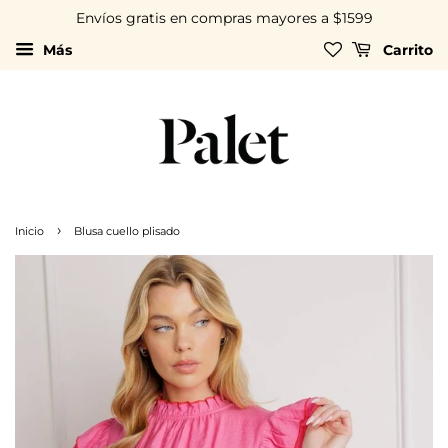
Envíos gratis en compras mayores a $1599
Más
Carrito
›
Inicio
Blusa cuello plisado