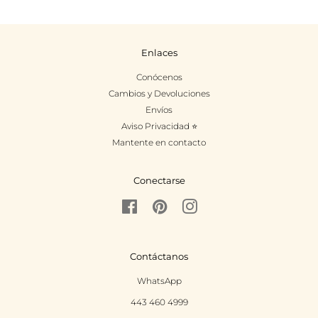
Enlaces
Conócenos
Cambios y Devoluciones
Envíos
Aviso Privacidad ⭐
Mantente en contacto
Conectarse
Facebook
Pinterest
Instagram
Contáctanos
WhatsApp
443 460 4999