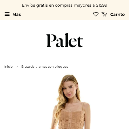
Envíos gratis en compras mayores a $1599
Más
Carrito
›
Inicio
Blusa de tirantes con pliegues