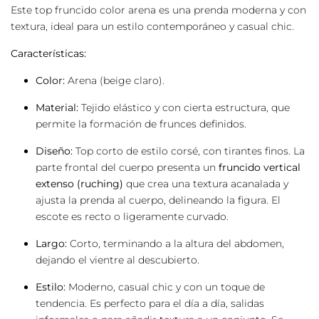
Este top fruncido color arena es una prenda moderna y con
textura, ideal para un estilo contemporáneo y casual chic.
Características:
Color:
Arena (beige claro).
Material:
Tejido elástico y con cierta estructura, que
permite la formación de frunces definidos.
Diseño:
Top corto de estilo corsé, con tirantes finos. La
parte frontal del cuerpo presenta un
fruncido vertical
extenso (ruching)
que crea una textura acanalada y
ajusta la prenda al cuerpo, delineando la figura. El
escote es recto o ligeramente curvado.
Largo:
Corto, terminando a la altura del abdomen,
dejando el vientre al descubierto.
Estilo:
Moderno, casual chic y con un toque de
tendencia. Es perfecto para el día a día, salidas