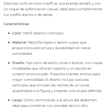
Este top corto en tono marfil es una prenda versátil y con
un toque de sofisticación casual, ideal para complementar
tus outfits diarios o de salida.
Características:
Color:
Marfil (blanco cremoso).
Material:
Mezclilla ligera o denim suave, que
proporciona estructura y durabilidad sin restar
comodidad.
Diseño:
Top corto de estilo corsé o bustier, con copas
moldeadas que ofrecen soporte y un escote en
corazón pronunciado. Presenta tirantes anchos para
mayor comodidad. El diseño incluye costuras
verticales que simulan las varillas de un corsé,
ajustándose a la figura y creando una silueta definida.
Largo:
Corto, terminando a la altura del abdomen,
ideal para combinar con prendas de tiro alto.