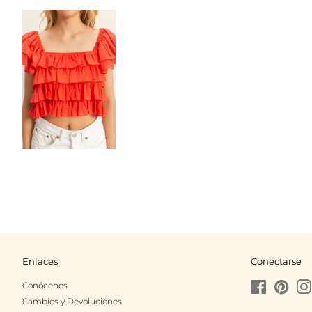
Enlaces
Conectarse
Conócenos
Facebook
Pinte
Cambios y Devoluciones