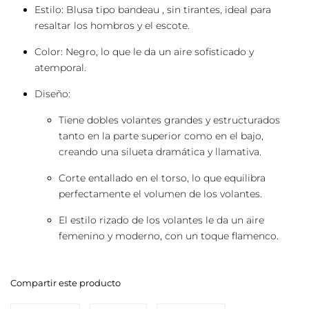
Estilo: Blusa tipo bandeau , sin tirantes, ideal para
resaltar los hombros y el escote.
Color: Negro, lo que le da un aire sofisticado y
atemporal.
Diseño:
Tiene dobles volantes grandes y estructurados
tanto en la parte superior como en el bajo,
creando una silueta dramática y llamativa.
Corte entallado en el torso, lo que equilibra
perfectamente el volumen de los volantes.
El estilo rizado de los volantes le da un aire
femenino y moderno, con un toque flamenco.
Compartir este producto