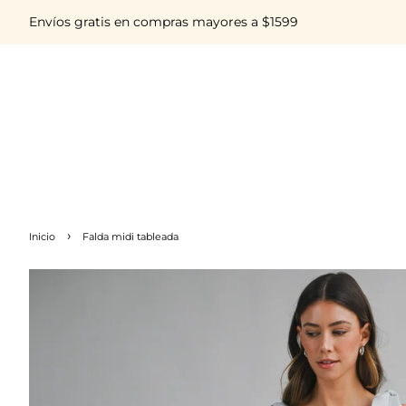
Envíos gratis en compras mayores a $1599
›
Inicio
Falda midi tableada