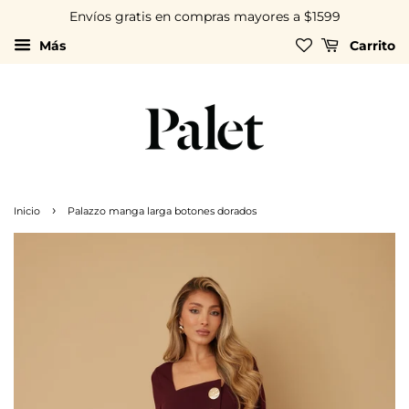
Envíos gratis en compras mayores a $1599
Más
Carrito
›
Inicio
Palazzo manga larga botones dorados