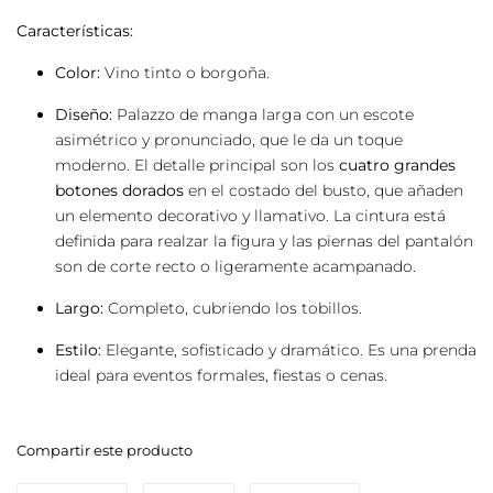
Características:
Color:
Vino tinto o borgoña.
Diseño:
Palazzo de manga larga con un escote
asimétrico y pronunciado, que le da un toque
moderno. El detalle principal son los
cuatro grandes
botones dorados
en el costado del busto, que añaden
un elemento decorativo y llamativo. La cintura está
definida para realzar la figura y las piernas del pantalón
son de corte recto o ligeramente acampanado.
Largo:
Completo, cubriendo los tobillos.
Estilo:
Elegante, sofisticado y dramático. Es una prenda
ideal para eventos formales, fiestas o cenas.
Compartir este producto