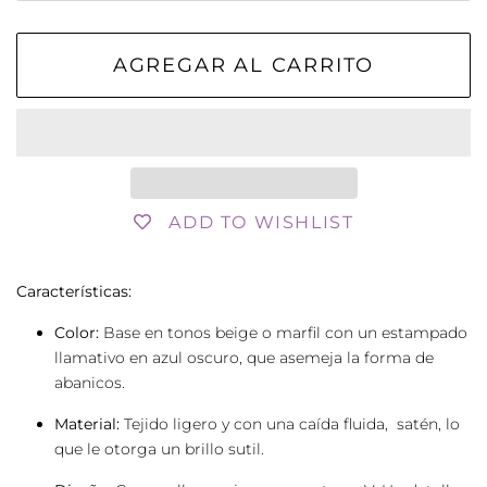
AGREGAR AL CARRITO
ADD TO WISHLIST
Características:
Color:
Base en tonos beige o marfil con un estampado
llamativo en azul oscuro, que asemeja la forma de
abanicos.
Material:
Tejido ligero y con una caída fluida, satén, lo
que le otorga un brillo sutil.