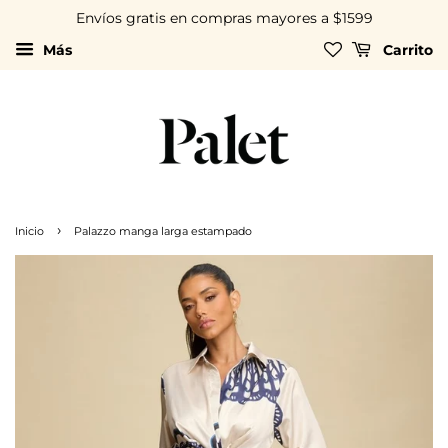
Envíos gratis en compras mayores a $1599
Más
Carrito
›
Inicio
Palazzo manga larga estampado