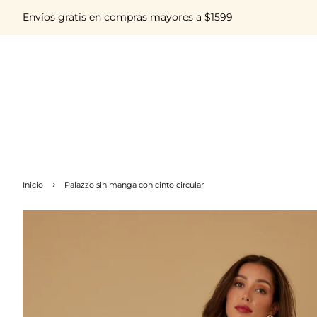
Envíos gratis en compras mayores a $1599
›
Inicio
Palazzo sin manga con cinto circular