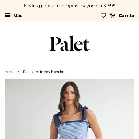
Envíos gratis en compras mayores a $1599
Más
Carrito
›
Inicio
Pantalon de vestir ancho