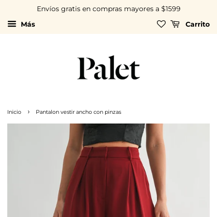
Envíos gratis en compras mayores a $1599
Más
Carrito
›
Inicio
Pantalon vestir ancho con pinzas