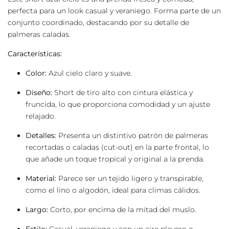
perfecta para un look casual y veraniego. Forma parte de un
conjunto coordinado, destacando por su detalle de
palmeras caladas.
Características:
Color:
Azul cielo claro y suave.
Diseño:
Short de tiro alto con cintura elástica y
fruncida, lo que proporciona comodidad y un ajuste
relajado.
Detalles:
Presenta un distintivo patrón de palmeras
recortadas o caladas (cut-out) en la parte frontal, lo
que añade un toque tropical y original a la prenda.
Material:
Parece ser un tejido ligero y transpirable,
como el lino o algodón, ideal para climas cálidos.
Largo:
Corto, por encima de la mitad del muslo.