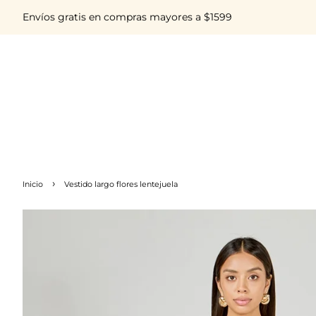
Envíos gratis en compras mayores a $1599
›
Inicio
Vestido largo flores lentejuela