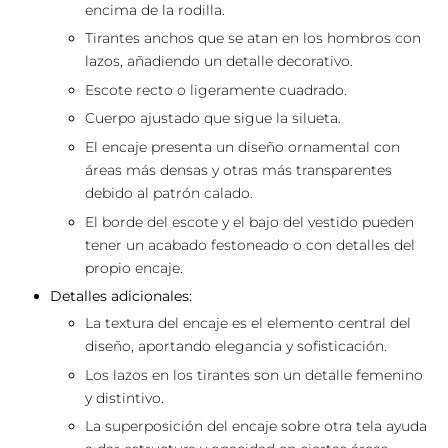
encima de la rodilla.
Tirantes anchos que se atan en los hombros con
lazos, añadiendo un detalle decorativo.
Escote recto o ligeramente cuadrado.
Cuerpo ajustado que sigue la silueta.
El encaje presenta un diseño ornamental con
áreas más densas y otras más transparentes
debido al patrón calado.
El borde del escote y el bajo del vestido pueden
tener un acabado festoneado o con detalles del
propio encaje.
Detalles adicionales:
La textura del encaje es el elemento central del
diseño, aportando elegancia y sofisticación.
Los lazos en los tirantes son un detalle femenino
y distintivo.
La superposición del encaje sobre otra tela ayuda