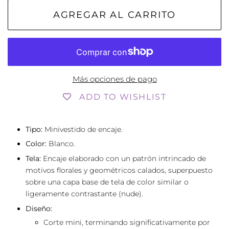
AGREGAR AL CARRITO
Más opciones de pago
ADD TO WISHLIST
Tipo:
Minivestido de encaje.
Color:
Blanco.
Tela:
Encaje elaborado con un patrón intrincado de
motivos florales y geométricos calados, superpuesto
sobre una capa base de tela de color similar o
ligeramente contrastante (nude).
Diseño:
Corte mini, terminando significativamente por