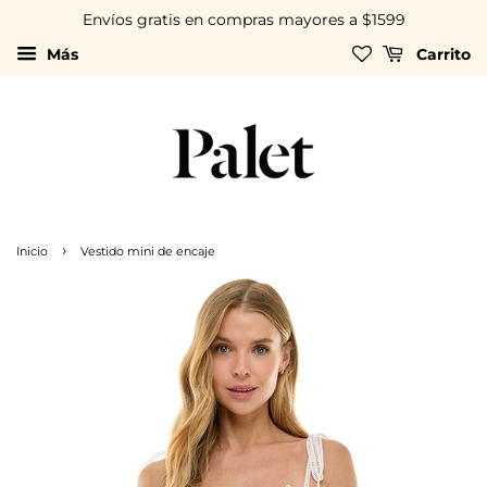
Envíos gratis en compras mayores a $1599
Más
Carrito
›
Inicio
Vestido mini de encaje