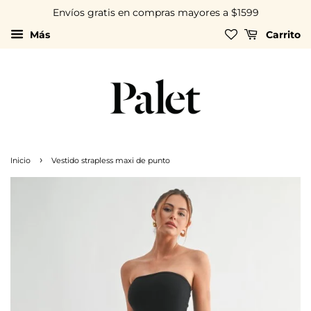
Envíos gratis en compras mayores a $1599
Más
Carrito
›
Inicio
Vestido strapless maxi de punto