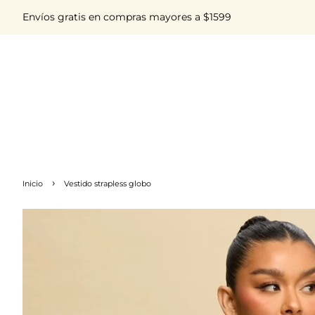
Envíos gratis en compras mayores a $1599
›
Inicio
Vestido strapless globo