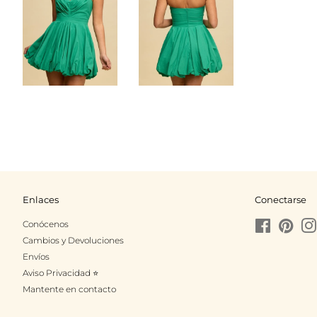
Enlaces
Conectarse
Conócenos
Facebook
Pinte
Cambios y Devoluciones
Envíos
Aviso Privacidad ⭐
Mantente en contacto